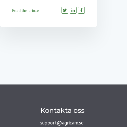
Read this article
Kontakta oss
support@agricam.se