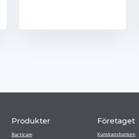
Produkter
Företaget
Kunskapsbanken
Bacticam