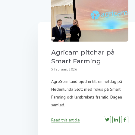
Agricam pitchar på
Smart Farming
5 februari, 2026
AgroSörmland bjöd in till en heldag på
Hedenlunda Slott med fokus på Smart
Farming och lantbrukets framtid. Dagen
samlad...
Read this article