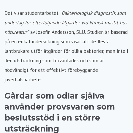
Det visar studentarbetet ”
Bakteriologisk diagnostik som
underlag för efterföljande åtgärder vid klinisk mastit hos
nötkreatur”
av Josefin Andersson, SLU. Studien är baserad
på en enkätundersökning som visar att de flesta
lantbrukare utför åtgärder för olika bakterier, men inte i
den utsträckning som förväntades och som är
nödvändigt för ett effektivt förebyggande
juverhälsoarbete.
Gårdar som odlar själva
använder provsvaren som
beslutsstöd i en större
utsträckning