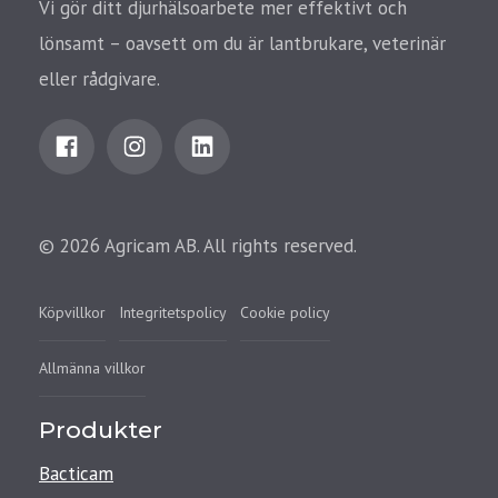
Vi gör ditt djurhälsoarbete mer effektivt och
lönsamt – oavsett om du är lantbrukare, veterinär
eller rådgivare.
© 2026 Agricam AB. All rights reserved.
Köpvillkor
Integritetspolicy
Cookie policy
Allmänna villkor
Produkter
Bacticam