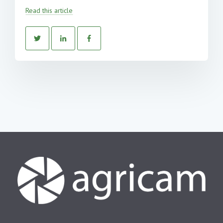
Read this article