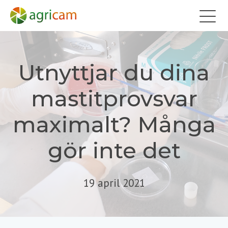
Utnyttjar du dina
mastitprovsvar
maximalt? Många
gör inte det
19 april 2021