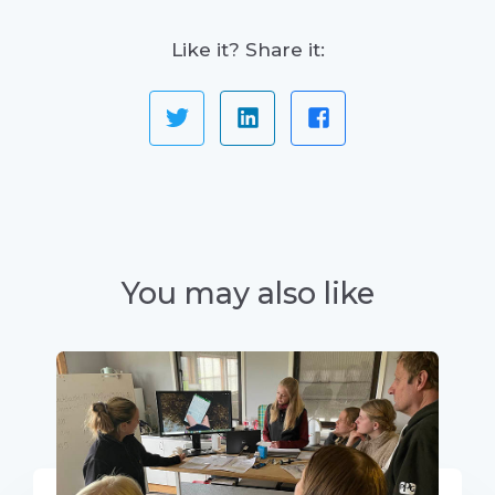
Like it? Share it:
You may also like