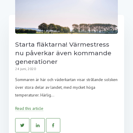
Starta fläktarna! Värmestress
nu påverkar även kommande
generationer
24 juni, 2020
Sommaren är här och väderkartan visar strålande solsken
över stora delar av landet, med mycket höga
temperaturer. Härlig...
Read this article