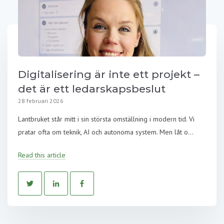
Digitalisering är inte ett projekt –
det är ett ledarskapsbeslut
28 februari 2026
Lantbruket står mitt i sin största omställning i modern tid. Vi
pratar ofta om teknik, AI och autonoma system. Men låt o...
Read this article