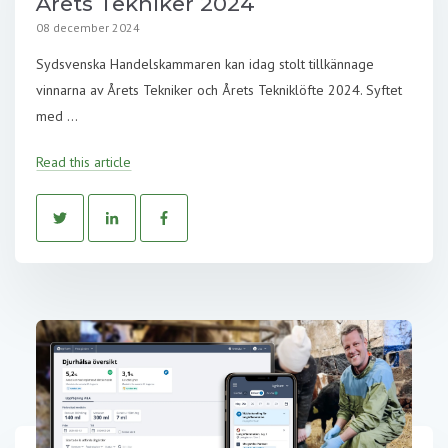
Årets Tekniker 2024
08 december 2024
Sydsvenska Handelskammaren kan idag stolt tillkännage
vinnarna av Årets Tekniker och Årets Tekniklöfte 2024. Syftet
med ...
Read this article