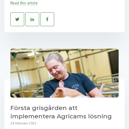
Read this article
Första grisgården att
implementera Agricams lösning
26 februari 2025