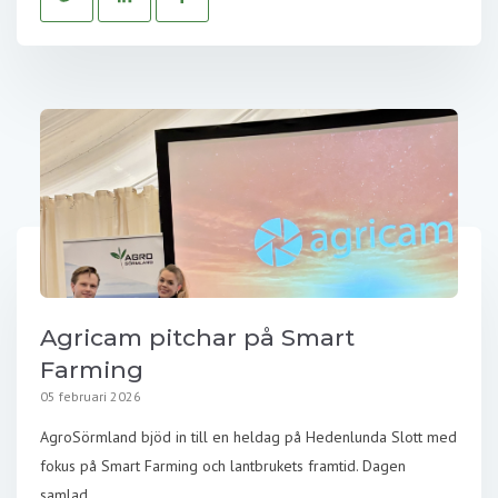
Agricam pitchar på Smart
Farming
05 februari 2026
AgroSörmland bjöd in till en heldag på Hedenlunda Slott med
fokus på Smart Farming och lantbrukets framtid. Dagen
samlad...