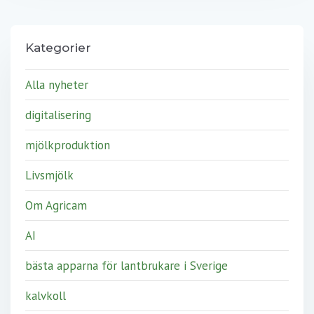
Kategorier
Alla nyheter
digitalisering
mjölkproduktion
Livsmjölk
Om Agricam
AI
bästa apparna för lantbrukare i Sverige
kalvkoll