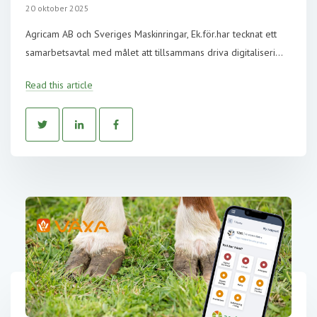
20 oktober 2025
Agricam AB och Sveriges Maskinringar, Ek.för.har tecknat ett
samarbetsavtal med målet att tillsammans driva digitaliseri...
Read this article