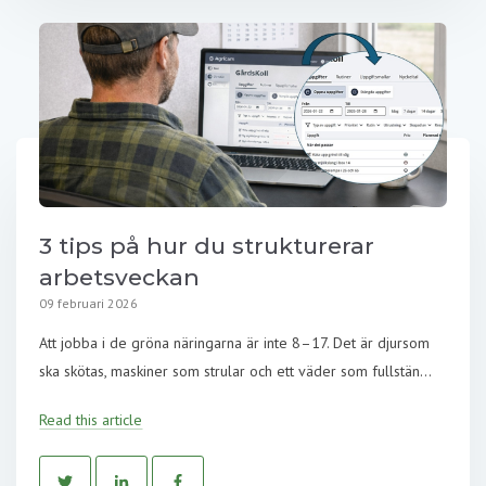
3 tips på hur du strukturerar
arbetsveckan
09 februari 2026
Att jobba i de gröna näringarna är inte 8–17. Det är djursom
ska skötas, maskiner som strular och ett väder som fullstän...
Read this article