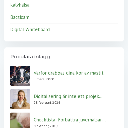
kalvhälsa
Bacticam
Digital Whiteboard
Populära inlägg
Varför drabbas dina kor av mastit...
5 mars, 2020
Digitalisering är inte ett projek...
28 februari, 2026
Checklista- Förbättra juverhälsan...
8 oktober, 2019