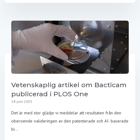
Vetenskaplig artikel om Bacticam
publicerad i PLOS One
18 juni 2025
Det är med stor glädje vi meddelar att resultaten från den
oberoende valideringen av den patenterade och AI- baserade
bi...