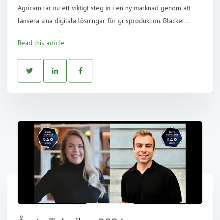
Agricam tar nu ett viktigt steg in i en ny marknad genom att
lansera sina digitala lösningar för grisproduktion. Blacker...
Read this article