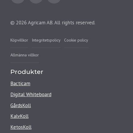
© 2026 Agricam AB. All rights reserved.
Köpvillkor
Integritetspolicy
Cookie policy
Allmänna villkor
Produkter
Bacticam
Digital Whiteboard
GårdsKoll
KalvKoll
KetosKoll