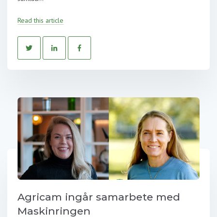
Read this article
Agricam ingår samarbete med
Maskinringen