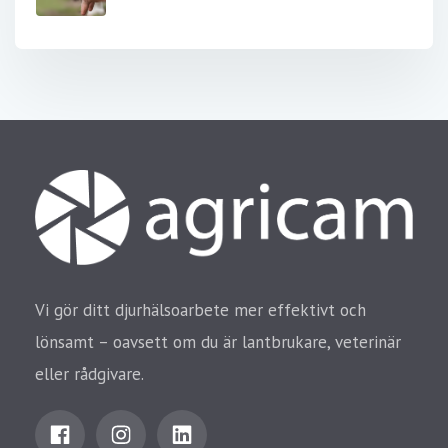
Vi gör ditt djurhälsoarbete mer effektivt och
lönsamt – oavsett om du är lantbrukare, veterinär
eller rådgivare.