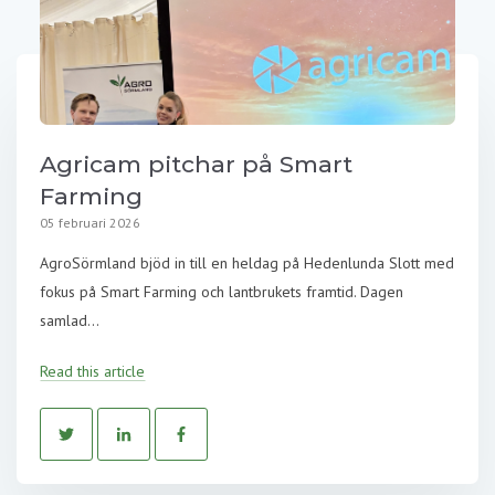
Agricam pitchar på Smart
Farming
05 februari 2026
AgroSörmland bjöd in till en heldag på Hedenlunda Slott med
fokus på Smart Farming och lantbrukets framtid. Dagen
samlad...
Read this article