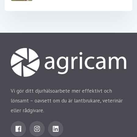
Vi gör ditt djurhälsoarbete mer effektivt och
lönsamt – oavsett om du är lantbrukare, veterinär
eller rådgivare.