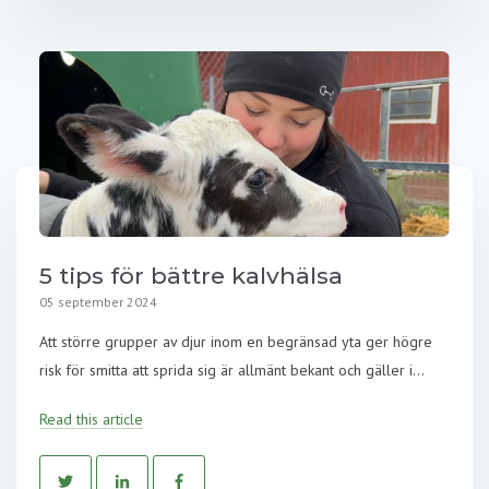
5 tips för bättre kalvhälsa
05 september 2024
Att större grupper av djur inom en begränsad yta ger högre
risk för smitta att sprida sig är allmänt bekant och gäller i...
Read this article