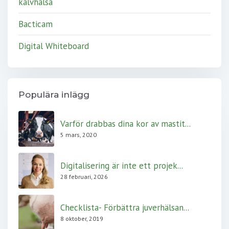
kalvhälsa
Bacticam
Digital Whiteboard
Populära inlägg
Varför drabbas dina kor av mastit...
5 mars, 2020
Digitalisering är inte ett projek...
28 februari, 2026
Checklista- Förbättra juverhälsan...
8 oktober, 2019