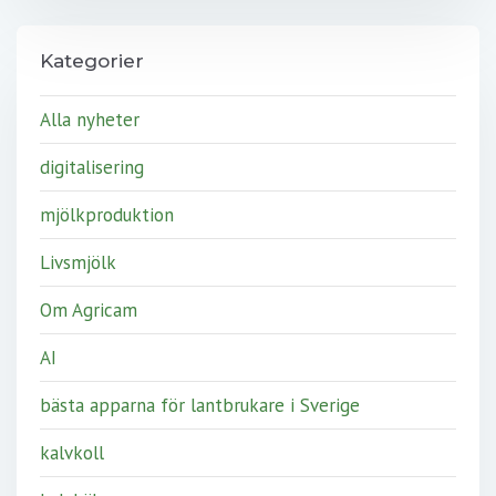
Kategorier
Alla nyheter
digitalisering
mjölkproduktion
Livsmjölk
Om Agricam
AI
bästa apparna för lantbrukare i Sverige
kalvkoll