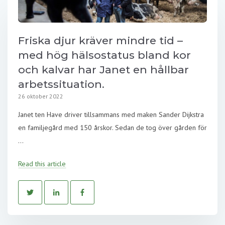
Friska djur kräver mindre tid –
med hög hälsostatus bland kor
och kalvar har Janet en hållbar
arbetssituation.
26 oktober 2022
Janet ten Have driver tillsammans med maken Sander Dijkstra
en familjegård med 150 årskor. Sedan de tog över gården för
...
Read this article