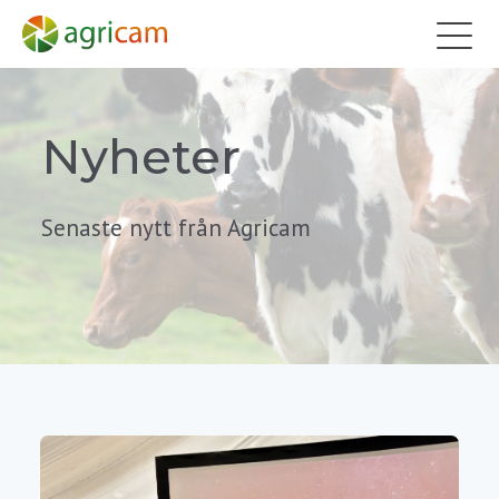
Nyheter
Senaste nytt från Agricam