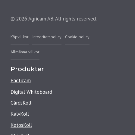
© 2026 Agricam AB. All rights reserved.
Köpvillkor
Integritetspolicy
Cookie policy
Allmänna villkor
Produkter
Bacticam
Digital Whiteboard
GårdsKoll
KalvKoll
KetosKoll