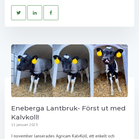
Eneberga Lantbruk- Först ut med
Kalvkoll!
11 januari 2023
I november lanserades Agricam KalvKoll, ett enkelt och