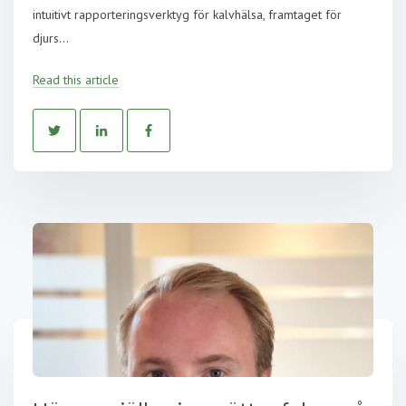
intuitivt rapporteringsverktyg för kalvhälsa, framtaget för
djurs...
Read this article