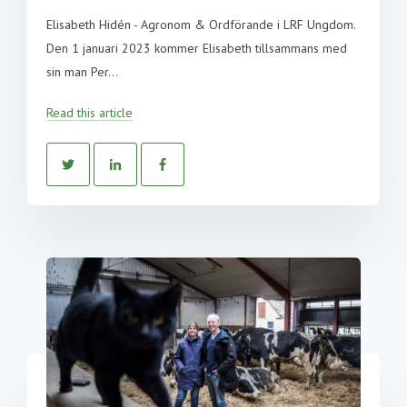
Elisabeth Hidén - Agronom & Ordförande i LRF Ungdom.
Den 1 januari 2023 kommer Elisabeth tillsammans med
sin man Per...
Read this article