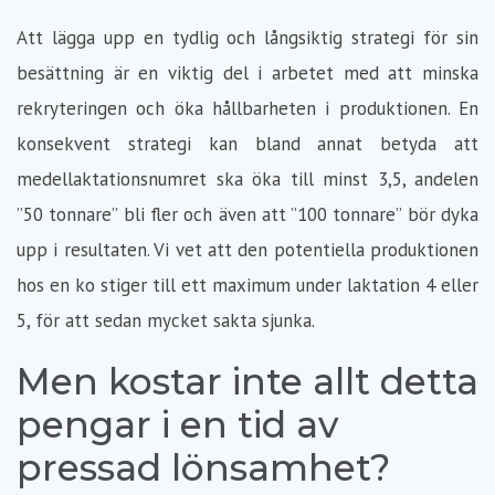
Att lägga upp en tydlig och långsiktig strategi för sin
besättning är en viktig del i arbetet med att minska
rekryteringen och öka hållbarheten i produktionen. En
konsekvent strategi kan bland annat betyda att
medellaktationsnumret ska öka till minst 3,5, andelen
”50 tonnare” bli fler och även att ”100 tonnare” bör dyka
upp i resultaten. Vi vet att den potentiella produktionen
hos en ko stiger till ett maximum under laktation 4 eller
5, för att sedan mycket sakta sjunka.
Men kostar inte allt detta
pengar i en tid av
pressad lönsamhet?