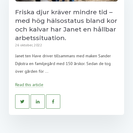
Friska djur kräver mindre tid –
med hög hälsostatus bland kor
och kalvar har Janet en hållbar
arbetssituation.
26 oktober, 2022
Janet ten Have driver tillsammans med maken Sander
Dijkstra en familjegård med 150 årskor. Sedan de tog
över gården för ...
Read this article