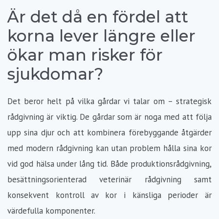
Är det då en fördel att
korna lever längre eller
ökar man risker för
sjukdomar?
Det beror helt på vilka gårdar vi talar om – strategisk
rådgivning är viktig. De gårdar som är noga med att följa
upp sina djur och att kombinera förebyggande åtgärder
med modern rådgivning kan utan problem hålla sina kor
vid god hälsa under lång tid. Både produktionsrådgivning,
besättningsorienterad veterinär rådgivning samt
konsekvent kontroll av kor i känsliga perioder är
värdefulla komponenter.