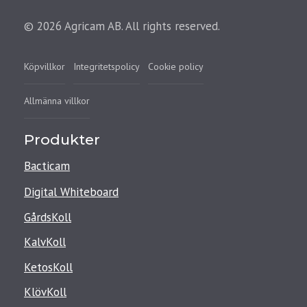
© 2026 Agricam AB. All rights reserved.
Köpvillkor
Integritetspolicy
Cookie policy
Allmänna villkor
Produkter
Bacticam
Digital Whiteboard
GårdsKoll
KalvKoll
KetosKoll
KlövKoll