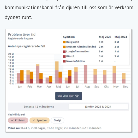
kommunikationskanal från djuren till oss som är verksam
dygnet runt.