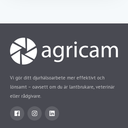
Vi gör ditt djurhälsoarbete mer effektivt och
lönsamt – oavsett om du är lantbrukare, veterinär
eller rådgivare.