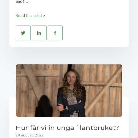
ändå ...
Read this article
Hur får vi in unga i lantbruket?
29 augusti, 2022