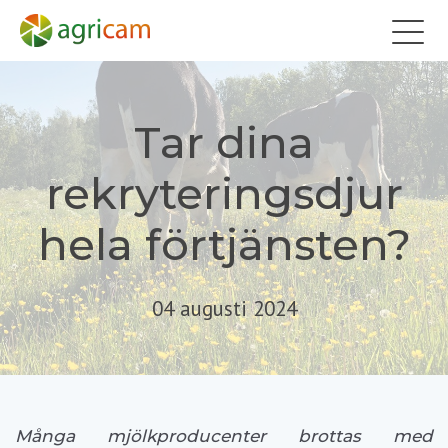
Tar dina
rekryteringsdjur
hela förtjänsten?
04 augusti 2024
Många mjölkproducenter brottas med