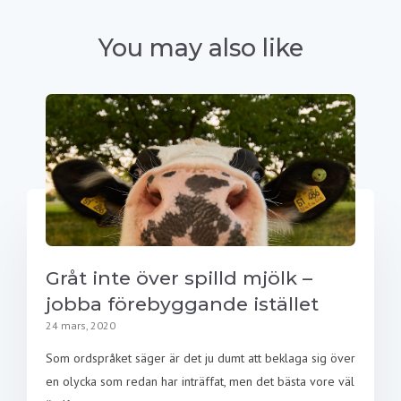
You may also like
Gråt inte över spilld mjölk –
jobba förebyggande istället
24 mars, 2020
Som ordspråket säger är det ju dumt att beklaga sig över
en olycka som redan har inträffat, men det bästa vore väl