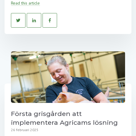
Read this article
Första grisgården att
implementera Agricams lösning
26 februari 2025