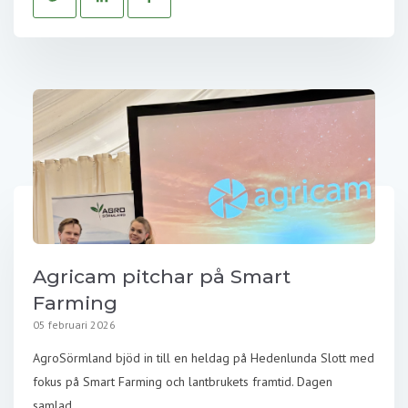
Agricam pitchar på Smart
Farming
05 februari 2026
AgroSörmland bjöd in till en heldag på Hedenlunda Slott med
fokus på Smart Farming och lantbrukets framtid. Dagen
samlad...