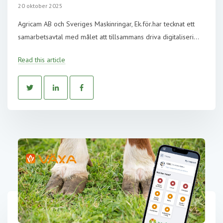
20 oktober 2025
Agricam AB och Sveriges Maskinringar, Ek.för.har tecknat ett
samarbetsavtal med målet att tillsammans driva digitaliseri...
Read this article