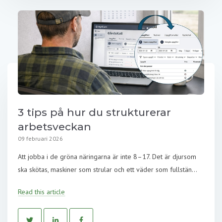
3 tips på hur du strukturerar
arbetsveckan
09 februari 2026
Att jobba i de gröna näringarna är inte 8–17. Det är djursom
ska skötas, maskiner som strular och ett väder som fullstän...
Read this article