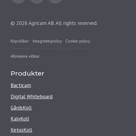
© 2026 Agricam AB. All rights reserved.
Köpvillkor
Integritetspolicy
Cookie policy
Allmänna villkor
Produkter
Bacticam
Digital Whiteboard
GårdsKoll
KalvKoll
KetosKoll