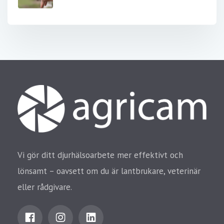
Vi gör ditt djurhälsoarbete mer effektivt och
lönsamt – oavsett om du är lantbrukare, veterinär
eller rådgivare.