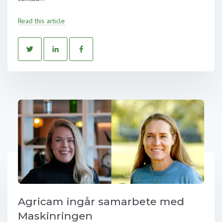
Read this article
Agricam ingår samarbete med
Maskinringen