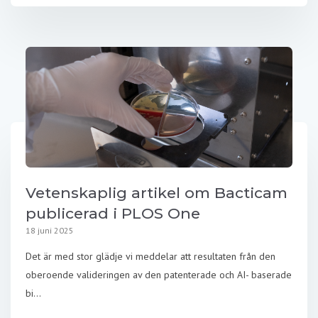
Vetenskaplig artikel om Bacticam
publicerad i PLOS One
18 juni 2025
Det är med stor glädje vi meddelar att resultaten från den
oberoende valideringen av den patenterade och AI- baserade
bi...