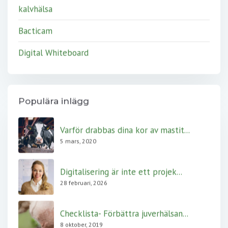
kalvhälsa
Bacticam
Digital Whiteboard
Populära inlägg
Varför drabbas dina kor av mastit...
5 mars, 2020
Digitalisering är inte ett projek...
28 februari, 2026
Checklista- Förbättra juverhälsan...
8 oktober, 2019