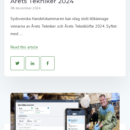
Årets Tekniker 2024
08 december 2024
Sydsvenska Handelskammaren kan idag stolt tillkännage
vinnarna av Årets Tekniker och Årets Tekniklöfte 2024. Syftet
med ...
Read this article