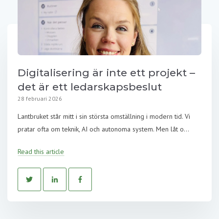
Digitalisering är inte ett projekt –
det är ett ledarskapsbeslut
28 februari 2026
Lantbruket står mitt i sin största omställning i modern tid. Vi
pratar ofta om teknik, AI och autonoma system. Men låt o...
Read this article