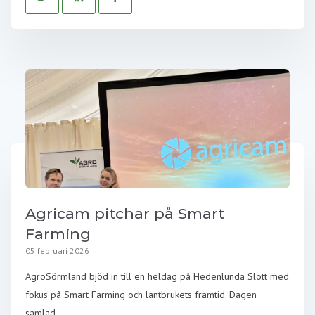
Agricam pitchar på Smart
Farming
05 februari 2026
AgroSörmland bjöd in till en heldag på Hedenlunda Slott med
fokus på Smart Farming och lantbrukets framtid. Dagen
samlad...