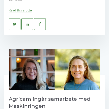
Read this article
Agricam ingår samarbete med
Maskinringen