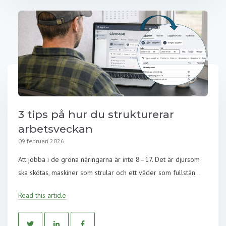
3 tips på hur du strukturerar
arbetsveckan
09 februari 2026
Att jobba i de gröna näringarna är inte 8–17. Det är djursom
ska skötas, maskiner som strular och ett väder som fullstän...
Read this article