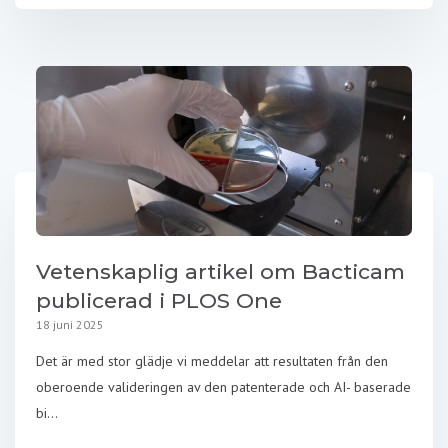
Vetenskaplig artikel om Bacticam
publicerad i PLOS One
18 juni 2025
Det är med stor glädje vi meddelar att resultaten från den
oberoende valideringen av den patenterade och AI- baserade
bi...