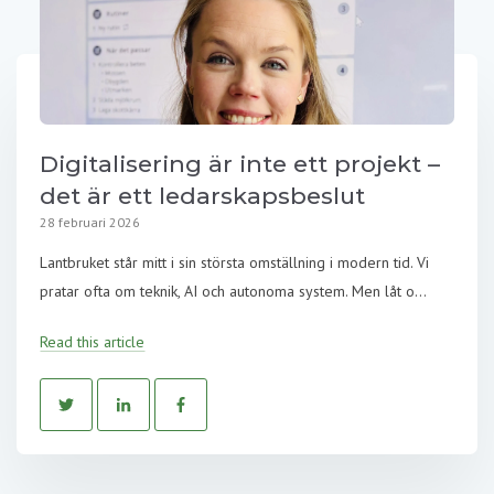
Digitalisering är inte ett projekt –
det är ett ledarskapsbeslut
28 februari 2026
Lantbruket står mitt i sin största omställning i modern tid. Vi
pratar ofta om teknik, AI och autonoma system. Men låt o...
Read this article