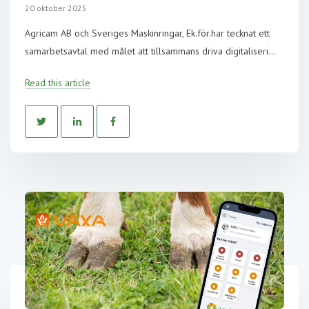
20 oktober 2025
Agricam AB och Sveriges Maskinringar, Ek.för.har tecknat ett
samarbetsavtal med målet att tillsammans driva digitaliseri...
Read this article