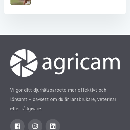
Vi gör ditt djurhälsoarbete mer effektivt och
lönsamt – oavsett om du är lantbrukare, veterinär
eller rådgivare.