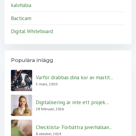
kalvhälsa
Bacticam
Digital Whiteboard
Populära inlägg
Varför drabbas dina kor av mastit...
5 mars, 2020
Digitalisering är inte ett projek...
28 februari, 2026
Checklista- Förbättra juverhälsan...
8 oktober, 2019