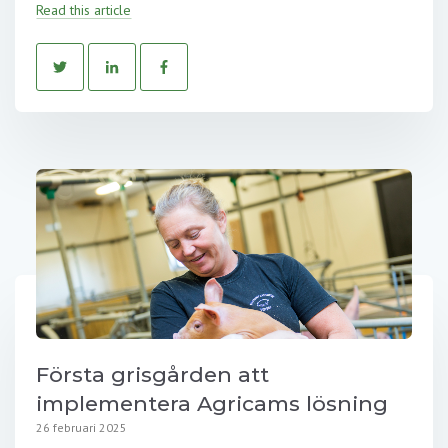
Read this article
Första grisgården att
implementera Agricams lösning
26 februari 2025