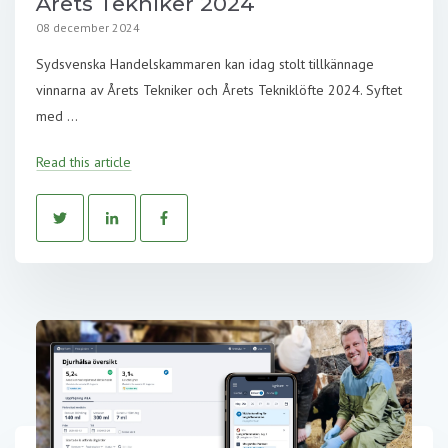
Årets Tekniker 2024
08 december 2024
Sydsvenska Handelskammaren kan idag stolt tillkännage
vinnarna av Årets Tekniker och Årets Tekniklöfte 2024. Syftet
med ...
Read this article