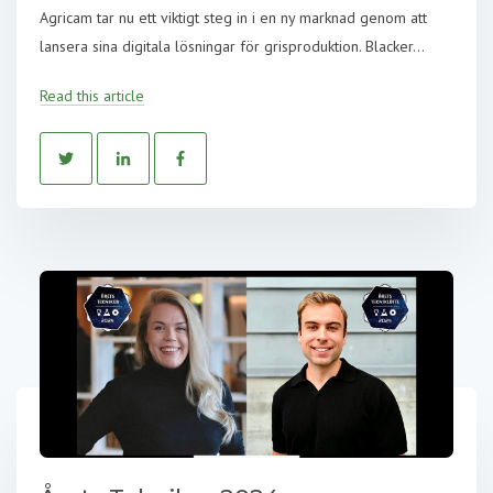
Agricam tar nu ett viktigt steg in i en ny marknad genom att
lansera sina digitala lösningar för grisproduktion. Blacker...
Read this article