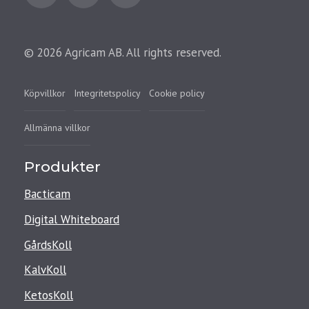
© 2026 Agricam AB. All rights reserved.
Köpvillkor
Integritetspolicy
Cookie policy
Allmänna villkor
Produkter
Bacticam
Digital Whiteboard
GårdsKoll
KalvKoll
KetosKoll