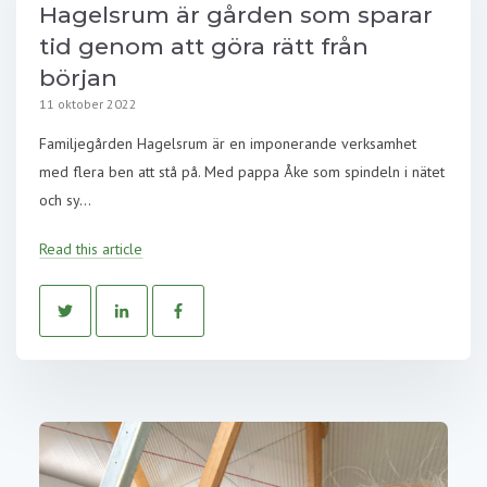
Hagelsrum är gården som sparar
tid genom att göra rätt från
början
11 oktober 2022
Familjegården Hagelsrum är en imponerande verksamhet
med flera ben att stå på. Med pappa Åke som spindeln i nätet
och sy...
Read this article