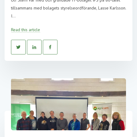
tillsammans med bolagets styrelseordförande, Lasse Karlsson.
I...
Read this article