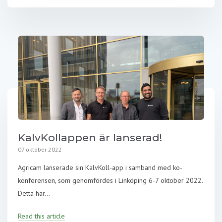
KalvKollappen är lanserad!
07 oktober 2022
Agricam lanserade sin KalvKoll-app i samband med ko-
konferensen, som genomfördes i Linköping 6-7 oktober 2022.
Detta har...
Read this article