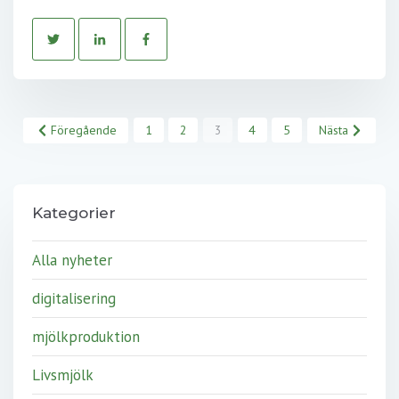
Föregående
1
2
3
4
5
Nästa
Kategorier
Alla nyheter
digitalisering
mjölkproduktion
Livsmjölk