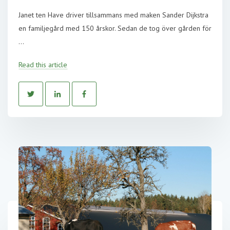
Janet ten Have driver tillsammans med maken Sander Dijkstra
en familjegård med 150 årskor. Sedan de tog över gården för
...
Read this article