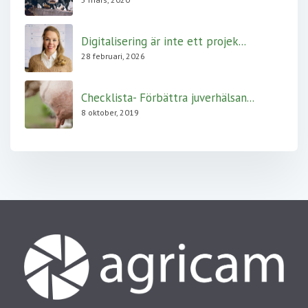
Digitalisering är inte ett projek...
28 februari, 2026
Checklista- Förbättra juverhälsan...
8 oktober, 2019