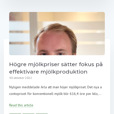
Högre mjölkpriser sätter fokus på
effektivare mjölkproduktion
30 oktober 2022
Nyligen meddelade Arla att man höjer mjölkpriset. Det nya a
contopriset för konventionell mjölk blir 616,4 öre per kilo,...
Read this article