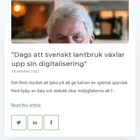
”Dags att svenskt lantbruk växlar
upp sin digitalisering”
18 oktober 2022
Det finns mycket att tjäna på att ge kalven en optimal uppväxt.
Med hjälp av data och statistik ökar möjligheterna att f...
Read this article