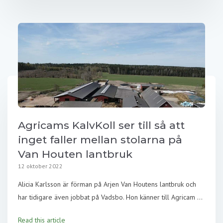
Agricams KalvKoll ser till så att
inget faller mellan stolarna på
Van Houten lantbruk
12 oktober 2022
Alicia Karlsson är förman på Arjen Van Houtens lantbruk och
har tidigare även jobbat på Vadsbo. Hon känner till Agricam ...
Read this article