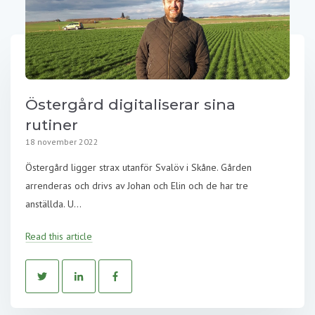
Östergård digitaliserar sina
rutiner
18 november 2022
Östergård ligger strax utanför Svalöv i Skåne. Gården
arrenderas och drivs av Johan och Elin och de har tre
anställda. U...
Read this article