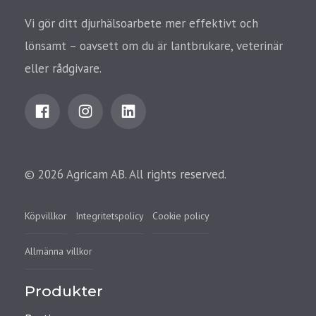
Vi gör ditt djurhälsoarbete mer effektivt och
lönsamt – oavsett om du är lantbrukare, veterinär
eller rådgivare.
© 2026 Agricam AB. All rights reserved.
Köpvillkor
Integritetspolicy
Cookie policy
Allmänna villkor
Produkter