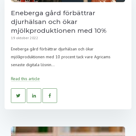
Eneberga gård förbättrar
djurhälsan och ökar
mjölkproduktionen med 10%
19 oktober 2022
Eneberga gård förbättrar djurhälsan och ökar
mjölkproduktionen med 10 procent tack vare Agricams
senaste digitala lösnin...
Read this article