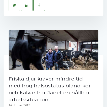
Friska djur kräver mindre tid –
med hög hälsostatus bland kor
och kalvar har Janet en hållbar
arbetssituation.
26 oktober 2022